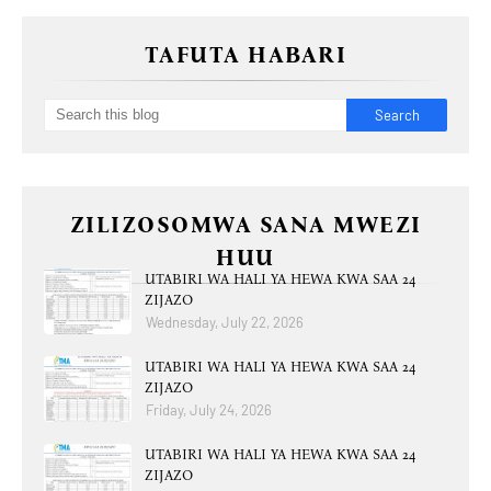
TAFUTA HABARI
ZILIZOSOMWA SANA MWEZI
HUU
UTABIRI WA HALI YA HEWA KWA SAA 24
ZIJAZO
Wednesday, July 22, 2026
UTABIRI WA HALI YA HEWA KWA SAA 24
ZIJAZO
Friday, July 24, 2026
UTABIRI WA HALI YA HEWA KWA SAA 24
ZIJAZO