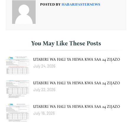
POSTED BY
HABARIFASTERNEWS
You May Like These Posts
UTABIRI WA HALI YA HEWA KWA SAA 24 ZIJAZO
July 24, 2026
UTABIRI WA HALI YA HEWA KWA SAA 24 ZIJAZO
July 22, 2026
UTABIRI WA HALI YA HEWA KWA SAA 24 ZIJAZO
July 16, 2026