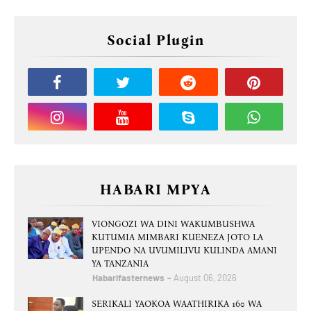
Social Plugin
HABARI MPYA
VIONGOZI WA DINI WAKUMBUSHWA
KUTUMIA MIMBARI KUENEZA JOTO LA
UPENDO NA UVUMILIVU KULINDA AMANI
YA TANZANIA
Habarifasternews
August 06, 2026
SERIKALI YAOKOA WAATHIRIKA 160 WA