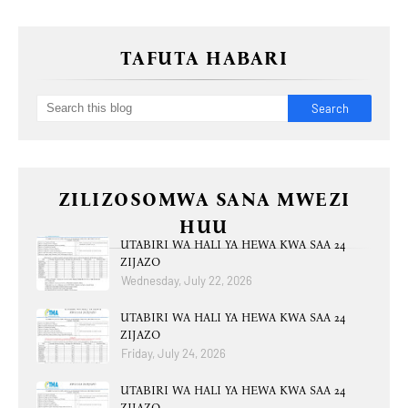
TAFUTA HABARI
ZILIZOSOMWA SANA MWEZI
HUU
UTABIRI WA HALI YA HEWA KWA SAA 24
ZIJAZO
Wednesday, July 22, 2026
UTABIRI WA HALI YA HEWA KWA SAA 24
ZIJAZO
Friday, July 24, 2026
UTABIRI WA HALI YA HEWA KWA SAA 24
ZIJAZO