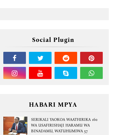
Social Plugin
HABARI MPYA
SERIKALI YAOKOA WAATHIRIKA 160
WA USAFIRISHAJI HARAMU WA
BINADAMU, WATUHUMIWA 57