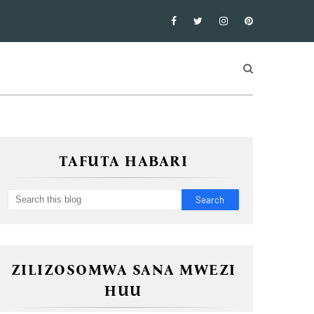
TAFUTA HABARI
ZILIZOSOMWA SANA MWEZI
HUU