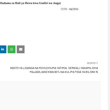
NEWER
NDOTO YA LIGANGA NA MCHUCHUMA YATIMIA: SERIKALI YAKAMILISHA
MAJADILIANO KWA 90% NA KULIPA FIDIA YA BILIONI 15