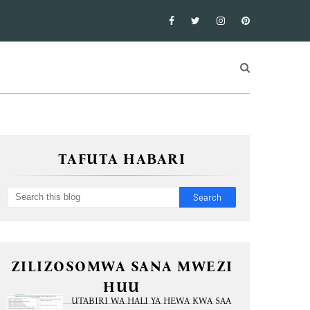
TAFUTA HABARI
ZILIZOSOMWA SANA MWEZI
HUU
UTABIRI WA HALI YA HEWA KWA SAA