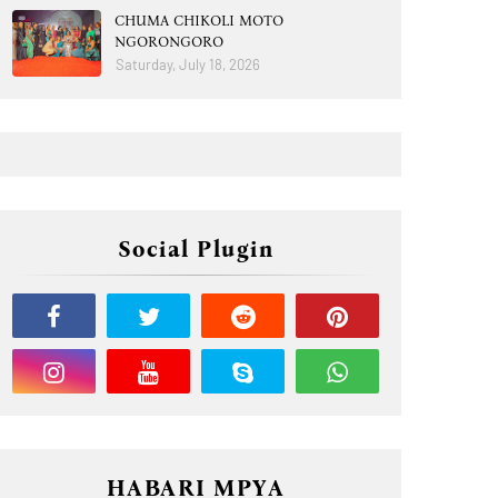
CHUMA CHIKOLI MOTO
NGORONGORO
Saturday, July 18, 2026
Social Plugin
HABARI MPYA