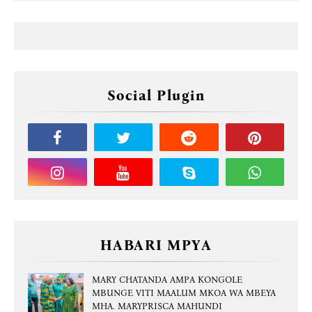
Social Plugin
HABARI MPYA
MARY CHATANDA AMPA KONGOLE
MBUNGE VITI MAALUM MKOA WA MBEYA
MHA. MARYPRISCA MAHUNDI