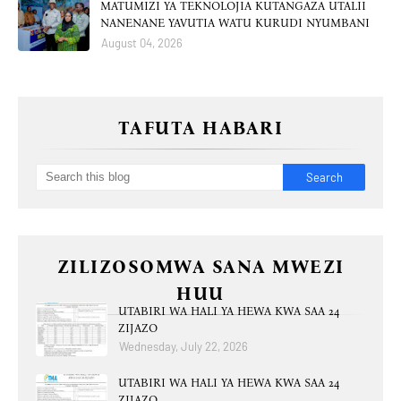
MATUMIZI YA TEKNOLOJIA KUTANGAZA UTALII
NANENANE YAVUTIA WATU KURUDI NYUMBANI
August 04, 2026
TAFUTA HABARI
ZILIZOSOMWA SANA MWEZI
HUU
UTABIRI WA HALI YA HEWA KWA SAA 24
ZIJAZO
Wednesday, July 22, 2026
UTABIRI WA HALI YA HEWA KWA SAA 24
ZIJAZO