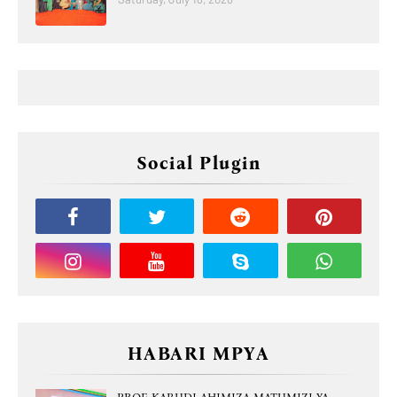
Social Plugin
HABARI MPYA