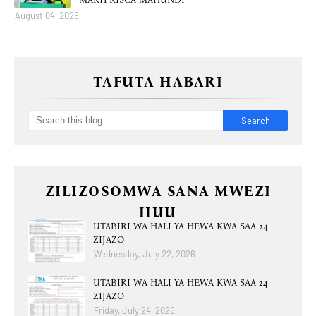
August 04, 2026
TAFUTA HABARI
ZILIZOSOMWA SANA MWEZI
HUU
UTABIRI WA HALI YA HEWA KWA SAA 24
ZIJAZO
Wednesday, July 22, 2026
UTABIRI WA HALI YA HEWA KWA SAA 24
ZIJAZO
Friday, July 24, 2026