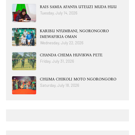
RAIS SAMIA AFANYA UTEUZI MUDA HUU
Tuesday, July 14, 2026
KARIBU NYUMBANI, NGORONGORO
IMEWAFIKIA OMAN
Wednesday, July 22, 2026
CHANDA CHEMA HUVIKWA PETE
Friday, July 31, 2026
CHUMA CHIKOLI MOTO NGORONGORO
Saturday, July 18, 2026