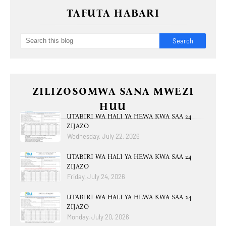
TAFUTA HABARI
ZILIZOSOMWA SANA MWEZI
HUU
UTABIRI WA HALI YA HEWA KWA SAA 24
ZIJAZO
Wednesday, July 22, 2026
UTABIRI WA HALI YA HEWA KWA SAA 24
ZIJAZO
Friday, July 24, 2026
UTABIRI WA HALI YA HEWA KWA SAA 24
ZIJAZO
Monday, July 20, 2026