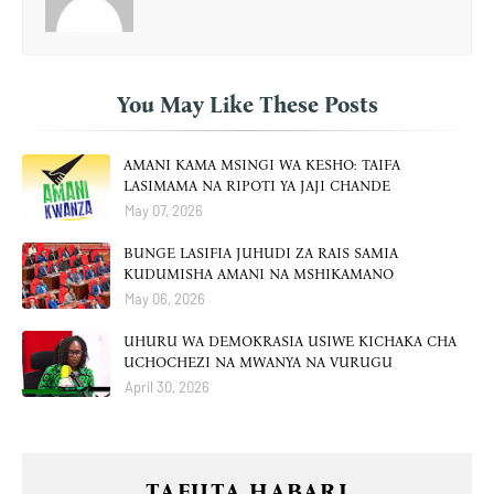
You May Like These Posts
AMANI KAMA MSINGI WA KESHO: TAIFA
LASIMAMA NA RIPOTI YA JAJI CHANDE
May 07, 2026
BUNGE LASIFIA JUHUDI ZA RAIS SAMIA
KUDUMISHA AMANI NA MSHIKAMANO
May 06, 2026
UHURU WA DEMOKRASIA USIWE KICHAKA CHA
UCHOCHEZI NA MWANYA NA VURUGU
April 30, 2026
TAFUTA HABARI