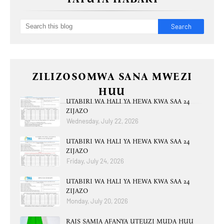
ZILIZOSOMWA SANA MWEZI
HUU
UTABIRI WA HALI YA HEWA KWA SAA 24
ZIJAZO
Wednesday, July 22, 2026
UTABIRI WA HALI YA HEWA KWA SAA 24
ZIJAZO
Friday, July 24, 2026
UTABIRI WA HALI YA HEWA KWA SAA 24
ZIJAZO
Monday, July 20, 2026
RAIS SAMIA AFANYA UTEUZI MUDA HUU