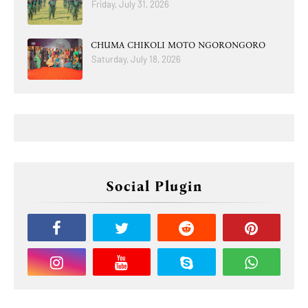
Friday, July 31, 2026
CHUMA CHIKOLI MOTO NGORONGORO
Saturday, July 18, 2026
Social Plugin