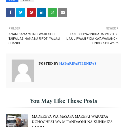
OLDER
NEWER
AMANI KAMA MSINGI WA KESHO:
TANESCO YAZINDUA RASMI ZOEZI
TAIFA LASIMAMA NA RIPOTI YA JAJI
LA ULIPWAJI FIDIA KWA WANANCHI
CHANDE
LINDI NA MTWARA
POSTED BY
HABARIFASTERNEWS
You May Like These Posts
MADEREVA WA MASAFA MAREFU WAKATAA
UCHOCHEZI WA MITANDAONI NA KUHIMIZA